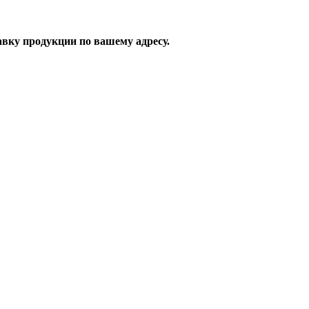
вку продукции по вашему адресу.