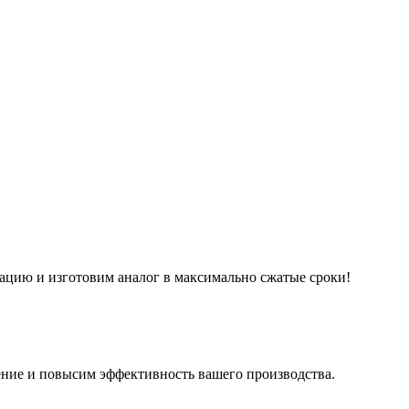
ацию и изготовим аналог в максимально сжатые сроки!
ние и повысим эффективность вашего производства.