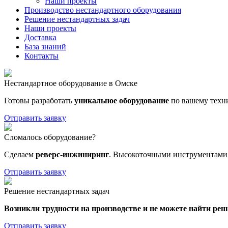
Наши проекты
Производство нестандартного оборудования
Решение нестандартных задач
Наши проекты
Доставка
База знаний
Контакты
Нестандартное оборудование в Омске
Готовы разработать
уникальное оборудование
по вашему техн
Отправить заявку
Сломалось оборудование?
Сделаем
реверс-инжиниринг
. Высокоточными инструментами 
Отправить заявку
Решение нестандартных задач
Возникли трудности на производстве и не можете найти ре
Отправить заявку