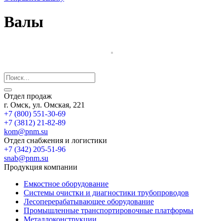
Валы
Отдел продаж
г. Омск, ул. Омская, 221
+7 (800) 551-30-69
+7 (3812) 21-82-89
kom@pnm.su
Отдел снабжения и логистики
+7 (342) 205-51-96
snab@pnm.su
Продукция компании
Емкостное оборудование
Системы очистки и диагностики трубопроводов
Лесоперерабатывающее оборудование
Промышленные транспортировочные платформы
Металлоконструкции