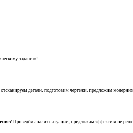
ическому заданию!
отсканируем детали, подготовим чертежи, предложим модерниз
шение?
Проведём анализ ситуации, предложим эффективное реше