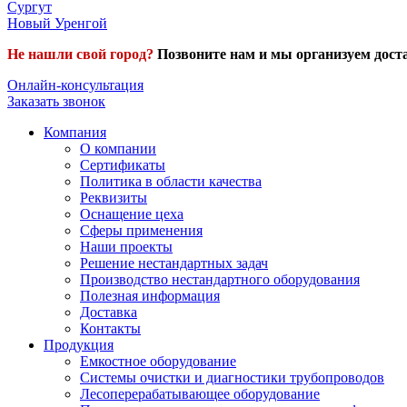
Сургут
Новый Уренгой
Не нашли свой город?
Позвоните нам и мы организуем доста
Онлайн-консультация
Заказать звонок
Компания
О компании
Сертификаты
Политика в области качества
Реквизиты
Оснащение цеха
Сферы применения
Наши проекты
Решение нестандартных задач
Производство нестандартного оборудования
Полезная информация
Доставка
Контакты
Продукция
Емкостное оборудование
Системы очистки и диагностики трубопроводов
Лесоперерабатывающее оборудование