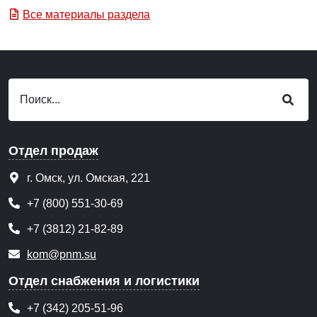
Все материалы раздела
Отдел продаж
г. Омск, ул. Омская, 221
+7 (800) 551-30-69
+7 (3812) 21-82-89
kom@pnm.su
Отдел снабжения и логистики
+7 (342) 205-51-96