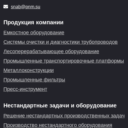
snab@pnm.su
Продукция компании
Емкостное оборудование
Системы очистки и диагностики трубопроводов
Лесоперерабатывающее оборудование
Промышленные транспортировочные платформы
Металлоконструкции
Промышленные фильтры
Пресс-инструмент
Нестандартные задачи и оборудование
Решение нестандартных производственных задач
Производство нестандартного оборудования