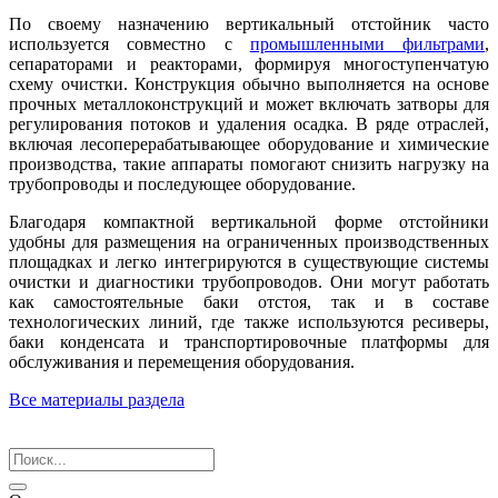
По своему назначению вертикальный отстойник часто
используется совместно с
промышленными фильтрами
,
сепараторами и реакторами, формируя многоступенчатую
схему очистки. Конструкция обычно выполняется на основе
прочных металлоконструкций и может включать затворы для
регулирования потоков и удаления осадка. В ряде отраслей,
включая лесоперерабатывающее оборудование и химические
производства, такие аппараты помогают снизить нагрузку на
трубопроводы и последующее оборудование.
Благодаря компактной вертикальной форме отстойники
удобны для размещения на ограниченных производственных
площадках и легко интегрируются в существующие системы
очистки и диагностики трубопроводов. Они могут работать
как самостоятельные баки отстоя, так и в составе
технологических линий, где также используются ресиверы,
баки конденсата и транспортировочные платформы для
обслуживания и перемещения оборудования.
Все материалы раздела