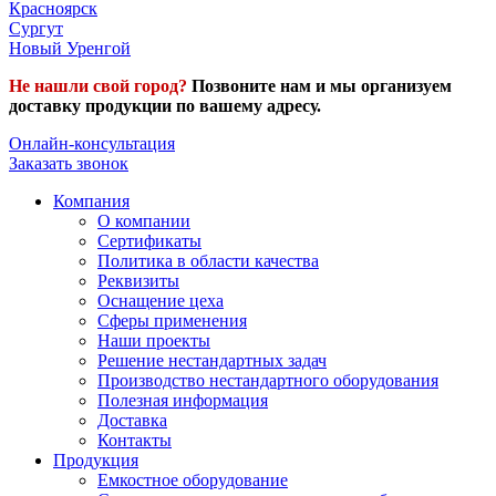
Красноярск
Сургут
Новый Уренгой
Не нашли свой город?
Позвоните нам и мы организуем
доставку продукции по вашему адресу.
Онлайн-консультация
Заказать звонок
Компания
О компании
Сертификаты
Политика в области качества
Реквизиты
Оснащение цеха
Сферы применения
Наши проекты
Решение нестандартных задач
Производство нестандартного оборудования
Полезная информация
Доставка
Контакты
Продукция
Емкостное оборудование