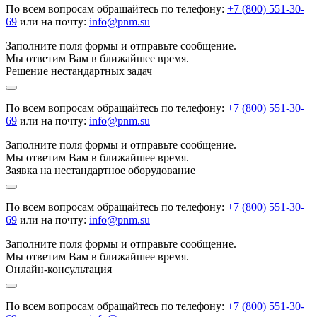
По всем вопросам обращайтесь по телефону:
+7 (800) 551-30-
69
или на почту:
info@pnm.su
Заполните поля формы и отправьте сообщение.
Мы ответим Вам в ближайшее время.
Решение нестандартных задач
По всем вопросам обращайтесь по телефону:
+7 (800) 551-30-
69
или на почту:
info@pnm.su
Заполните поля формы и отправьте сообщение.
Мы ответим Вам в ближайшее время.
Заявка на нестандартное оборудование
По всем вопросам обращайтесь по телефону:
+7 (800) 551-30-
69
или на почту:
info@pnm.su
Заполните поля формы и отправьте сообщение.
Мы ответим Вам в ближайшее время.
Онлайн-консультация
По всем вопросам обращайтесь по телефону:
+7 (800) 551-30-