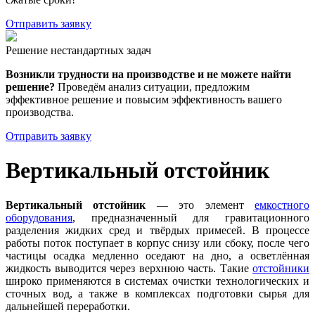
Отправить заявку
Решение нестандартных задач
Возникли трудности на производстве и не можете найти
решение?
Проведём анализ ситуации, предложим
эффективное решение и повысим эффективность вашего
производства.
Отправить заявку
Вертикальный отстойник
Вертикальный отстойник
— это элемент
емкостного
оборудования
, предназначенный для гравитационного
разделения жидких сред и твёрдых примесей. В процессе
работы поток поступает в корпус снизу или сбоку, после чего
частицы осадка медленно оседают на дно, а осветлённая
жидкость выводится через верхнюю часть. Такие
отстойники
широко применяются в системах очистки технологических и
сточных вод, а также в комплексах подготовки сырья для
дальнейшей переработки.