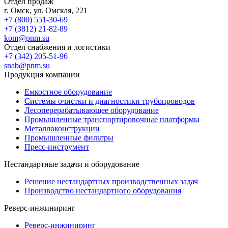
Отдел продаж
г. Омск, ул. Омская, 221
+7 (800) 551-30-69
+7 (3812) 21-82-89
kom@pnm.su
Отдел снабжения и логистики
+7 (342) 205-51-96
snab@pnm.su
Продукция компании
Емкостное оборудование
Системы очистки и диагностики трубопроводов
Лесоперерабатывающее оборудование
Промышленные транспортировочные платформы
Металлоконструкции
Промышленные фильтры
Пресс-инструмент
Нестандартные задачи и оборудование
Решение нестандартных производственных задач
Производство нестандартного оборудования
Реверс-инжиниринг
Реверс-инжиниринг