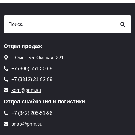
Отдел продаж
г. Омск, ул. Омская, 221
+7 (800) 551-30-69
+7 (3812) 21-82-89
kom@pnm.su
Отдел снабжения и логистики
+7 (342) 205-51-96
snab@pnm.su