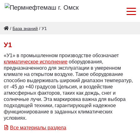
/
База знаний
/
У1
У1
«У1» в промышленном производстве обозначает
климатическое исполнение
оборудования,
предназначенного для эксплуатации в умеренном
климате на открытом воздухе. Такое оборудование
способно выдерживать широкий диапазон температур,
от -45 до +40 градусов Цельсия, и воздействие
атмосферных факторов, таких как дождь, снег и
солнечные лучи. Эта маркировка важна для выбора
подходящей техники, гарантирующей надежное
функционирование в заданных климатических
условиях.
Все материалы раздела