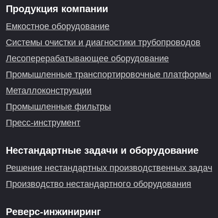
Продукция компании
Емкостное оборудование
Системы очистки и диагностики трубопроводов
Лесоперерабатывающее оборудование
Промышленные транспортировочные платформы
Металлоконструкции
Промышленные фильтры
Пресс-инструмент
Нестандартные задачи и оборудование
Решение нестандартных производственных задач
Производство нестандартного оборудования
Реверс-инжиниринг