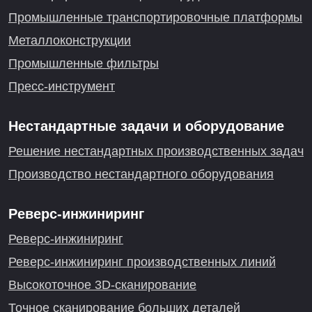
Промышленные транспортировочные платформы
Металлоконструкции
Промышленные фильтры
Пресс-инструмент
Нестандартные задачи и оборудование
Решение нестандартных производственных задач
Производство нестандартного оборудования
Реверс-инжиниринг
Реверс-инжиниринг
Реверс-инжиниринг производственных линий
Высокоточное 3D-сканирование
Точное сканирование больших деталей