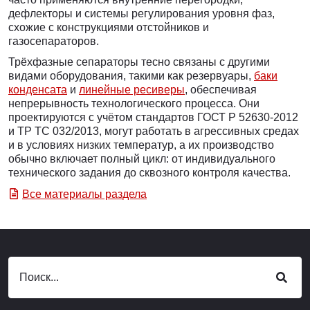
дефлекторы и системы регулирования уровня фаз,
схожие с конструкциями отстойников и
газосепараторов.
Трёхфазные сепараторы тесно связаны с другими
видами оборудования, такими как резервуары,
баки
конденсата
и
линейные ресиверы
, обеспечивая
непрерывность технологического процесса. Они
проектируются с учётом стандартов ГОСТ Р 52630-2012
и ТР ТС 032/2013, могут работать в агрессивных средах
и в условиях низких температур, а их производство
обычно включает полный цикл: от индивидуального
технического задания до сквозного контроля качества.
Все материалы раздела