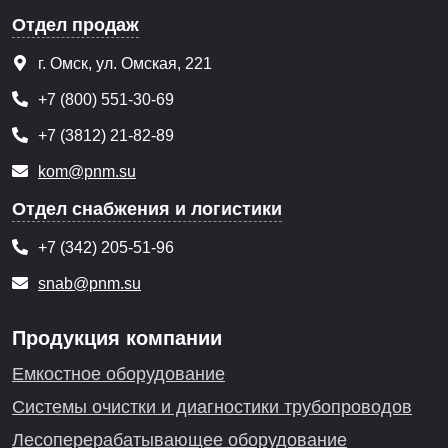
Отдел продаж
г. Омск, ул. Омская, 221
+7 (800) 551-30-69
+7 (3812) 21-82-89
kom@pnm.su
Отдел снабжения и логистики
+7 (342) 205-51-96
snab@pnm.su
Продукция компании
Емкостное оборудование
Системы очистки и диагностики трубопроводов
Лесоперерабатывающее оборудование