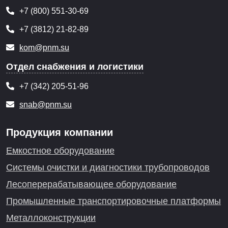
+7 (800) 551-30-69
+7 (3812) 21-82-89
kom@pnm.su
Отдел снабжения и логистики
+7 (342) 205-51-96
snab@pnm.su
Продукция компании
Емкостное оборудование
Системы очистки и диагностики трубопроводов
Лесоперерабатывающее оборудование
Промышленные транспортировочные платформы
Металлоконструкции