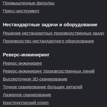
Промышленные фильтры
Пресс-инструмент
Нестандартные задачи и оборудование
Решение нестандартных производственных задач
Производство нестандартного оборудования
Реверс-инжиниринг
Реверс-инжиниринг
Реверс-инжиниринг производственных линий
Высокоточное 3D-сканирование
Точное сканирование больших деталей
Лазерное сканирование
Конструкторский отдел