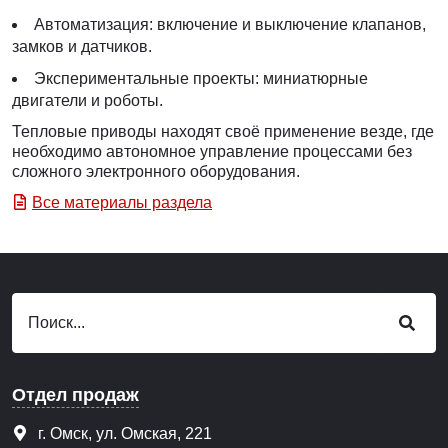
Автоматизация: включение и выключение клапанов,
замков и датчиков.
Экспериментальные проекты: миниатюрные
двигатели и роботы.
Тепловые приводы находят своё применение везде, где
необходимо автономное управление процессами без
сложного электронного оборудования.
Все материалы раздела
Отдел продаж
г. Омск, ул. Омская, 221