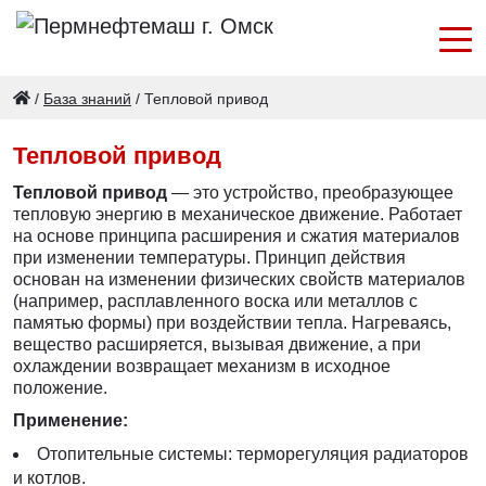
/
База знаний
/
Тепловой привод
Тепловой привод
Тепловой привод
— это устройство, преобразующее
тепловую энергию в механическое движение. Работает
на основе принципа расширения и сжатия материалов
при изменении температуры. Принцип действия
основан на изменении физических свойств материалов
(например, расплавленного воска или металлов с
памятью формы) при воздействии тепла. Нагреваясь,
вещество расширяется, вызывая движение, а при
охлаждении возвращает механизм в исходное
положение.
Применение:
Отопительные системы: терморегуляция радиаторов
и котлов.