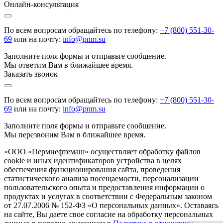
Онлайн-консультация
По всем вопросам обращайтесь по телефону:
+7 (800) 551-30-
69
или на почту:
info@pnm.su
Заполните поля формы и отправьте сообщение.
Мы ответим Вам в ближайшее время.
Заказать звонок
По всем вопросам обращайтесь по телефону:
+7 (800) 551-30-
69
или на почту:
info@pnm.su
Заполните поля формы и отправьте сообщение.
Мы перезвоним Вам в ближайшее время.
«ООО «Пермнефтемаш» осуществляет обработку файлов
cookie и иных идентификаторов устройства в целях
обеспечения функционирования сайта, проведения
статистического анализа посещаемости, персонализации
пользовательского опыта и предоставления информации о
продуктах и услугах в соответствии с Федеральным законом
от 27.07.2006 № 152-ФЗ «О персональных данных». Оставаясь
на сайте, Вы даете свое согласие на обработку персональных