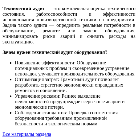
Технический аудит
— это комплексная оценка технического
состояния, работоспособности и эффективности
использования производственной техники на предприятии.
Задача такого аудита — определить реальные потребности в
обслуживании, ремонте или замене оборудования,
минимизировать риски аварий и снизить расходы на
эксплуатацию.
Зачем нужен технический аудит оборудования?
Повышение эффективности: Обнаружение
потенциальных проблем и своевременное устранение
неполадок улучшают производительность оборудования.
Оптимизация затрат: Грамотный аудит позволяет
разработать стратегию экономически оправданных
ремонтов и обновлений.
Управление рисками: Раннее выявление
неисправностей предупреждает серьезные аварии и
экономические потери.
Соблюдение стандартов: Проверка соответствия
оборудования требованиям промышленной
безопасности и экологическим нормам.
Все материалы раздела