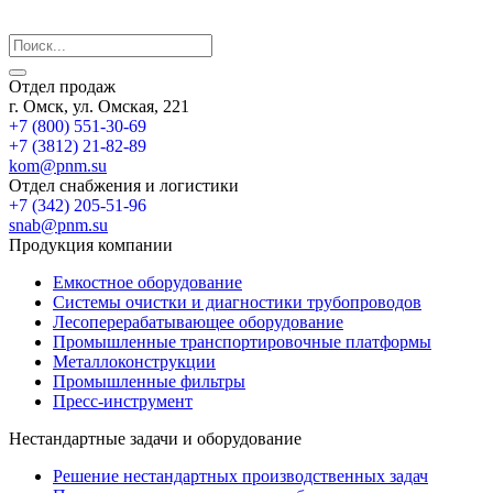
Отдел продаж
г. Омск, ул. Омская, 221
+7 (800) 551-30-69
+7 (3812) 21-82-89
kom@pnm.su
Отдел снабжения и логистики
+7 (342) 205-51-96
snab@pnm.su
Продукция компании
Емкостное оборудование
Системы очистки и диагностики трубопроводов
Лесоперерабатывающее оборудование
Промышленные транспортировочные платформы
Металлоконструкции
Промышленные фильтры
Пресс-инструмент
Нестандартные задачи и оборудование
Решение нестандартных производственных задач