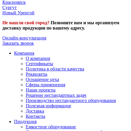
Красноярск
Сургут
Новый Уренгой
Не нашли свой город?
Позвоните нам и мы организуем
доставку продукции по вашему адресу.
Онлайн-консультация
Заказать звонок
Компания
О компании
Сертификаты
Политика в области качества
Реквизиты
Оснащение цеха
Сферы применения
Наши проекты
Решение нестандартных задач
Производство нестандартного оборудования
Полезная информация
Доставка
Контакты
Продукция
Емкостное оборудование