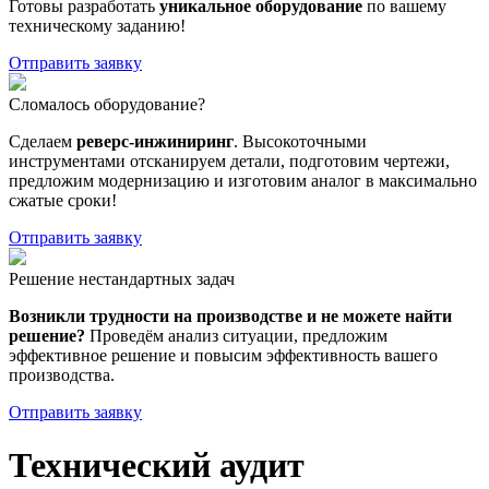
Готовы разработать
уникальное оборудование
по вашему
техническому заданию!
Отправить заявку
Сломалось оборудование?
Сделаем
реверс-инжиниринг
. Высокоточными
инструментами отсканируем детали, подготовим чертежи,
предложим модернизацию и изготовим аналог в максимально
сжатые сроки!
Отправить заявку
Решение нестандартных задач
Возникли трудности на производстве и не можете найти
решение?
Проведём анализ ситуации, предложим
эффективное решение и повысим эффективность вашего
производства.
Отправить заявку
Технический аудит