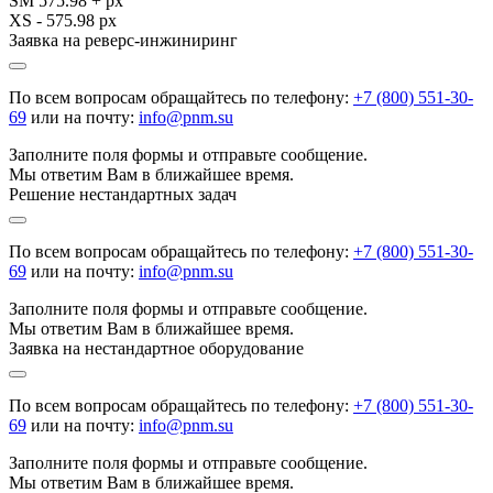
SM 575.98 + px
XS - 575.98 px
Заявка на реверс-инжиниринг
По всем вопросам обращайтесь по телефону:
+7 (800) 551-30-
69
или на почту:
info@pnm.su
Заполните поля формы и отправьте сообщение.
Мы ответим Вам в ближайшее время.
Решение нестандартных задач
По всем вопросам обращайтесь по телефону:
+7 (800) 551-30-
69
или на почту:
info@pnm.su
Заполните поля формы и отправьте сообщение.
Мы ответим Вам в ближайшее время.
Заявка на нестандартное оборудование
По всем вопросам обращайтесь по телефону:
+7 (800) 551-30-
69
или на почту:
info@pnm.su
Заполните поля формы и отправьте сообщение.
Мы ответим Вам в ближайшее время.