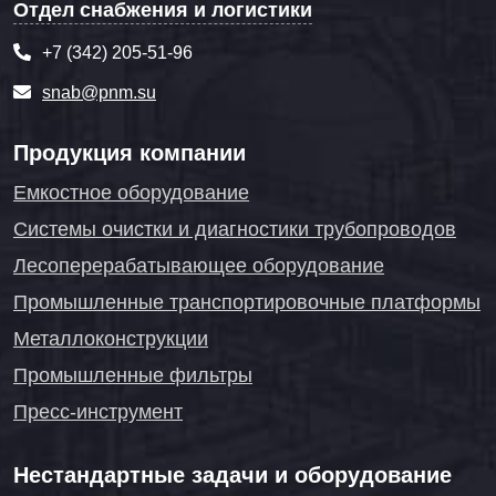
Отдел снабжения и логистики
+7 (342) 205-51-96
snab@pnm.su
Продукция компании
Емкостное оборудование
Системы очистки и диагностики трубопроводов
Лесоперерабатывающее оборудование
Промышленные транспортировочные платформы
Металлоконструкции
Промышленные фильтры
Пресс-инструмент
Нестандартные задачи и оборудование