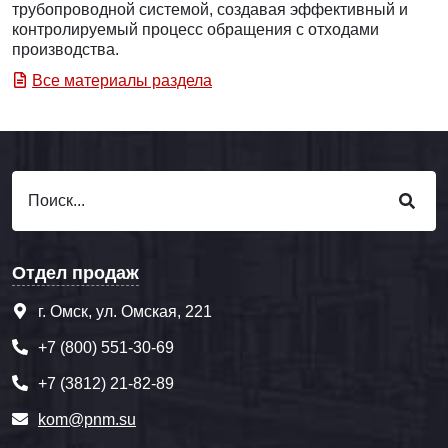
трубопроводной системой, создавая эффективный и
контролируемый процесс обращения с отходами
производства.
Все материалы раздела
Отдел продаж
г. Омск, ул. Омская, 221
+7 (800) 551-30-69
+7 (3812) 21-82-89
kom@pnm.su