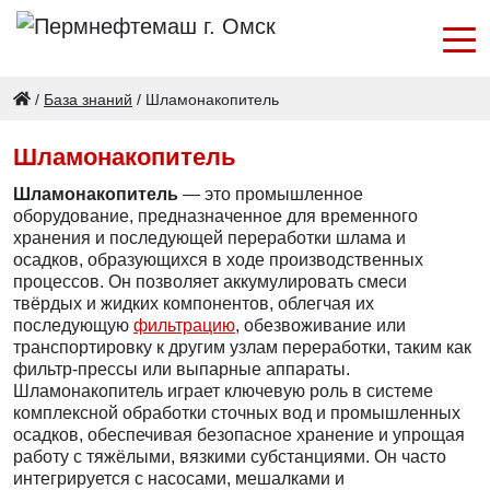
/
База знаний
/
Шламонакопитель
Шламонакопитель
Шламонакопитель
— это промышленное
оборудование, предназначенное для временного
хранения и последующей переработки шлама и
осадков, образующихся в ходе производственных
процессов. Он позволяет аккумулировать смеси
твёрдых и жидких компонентов, облегчая их
последующую
фильтрацию
, обезвоживание или
транспортировку к другим узлам переработки, таким как
фильтр-прессы или выпарные аппараты.
Шламонакопитель играет ключевую роль в системе
комплексной обработки сточных вод и промышленных
осадков, обеспечивая безопасное хранение и упрощая
работу с тяжёлыми, вязкими субстанциями. Он часто
интегрируется с насосами, мешалками и