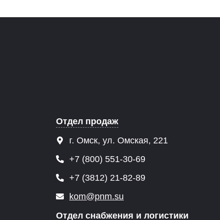
Отдел продаж
г. Омск, ул. Омская, 221
+7 (800) 551-30-69
+7 (3812) 21-82-89
kom@pnm.su
Отдел снабжения и логистики