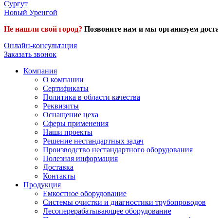
Сургут
Новый Уренгой
Не нашли свой город?
Позвоните нам и мы организуем доста
Онлайн-консультация
Заказать звонок
Компания
О компании
Сертификаты
Политика в области качества
Реквизиты
Оснащение цеха
Сферы применения
Наши проекты
Решение нестандартных задач
Производство нестандартного оборудования
Полезная информация
Доставка
Контакты
Продукция
Емкостное оборудование
Системы очистки и диагностики трубопроводов
Лесоперерабатывающее оборудование