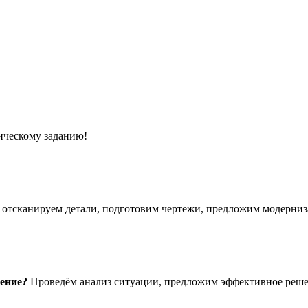
ическому заданию!
отсканируем детали, подготовим чертежи, предложим модерниз
шение?
Проведём анализ ситуации, предложим эффективное реше