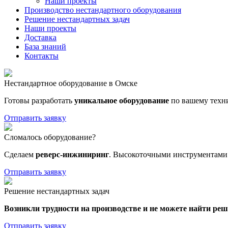
Наши проекты
Производство нестандартного оборудования
Решение нестандартных задач
Наши проекты
Доставка
База знаний
Контакты
Нестандартное оборудование в Омске
Готовы разработать
уникальное оборудование
по вашему техн
Отправить заявку
Сломалось оборудование?
Сделаем
реверс-инжиниринг
. Высокоточными инструментами 
Отправить заявку
Решение нестандартных задач
Возникли трудности на производстве и не можете найти ре
Отправить заявку