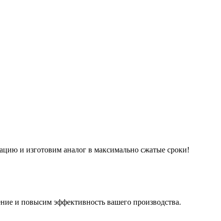
ацию и изготовим аналог в максимально сжатые сроки!
ние и повысим эффективность вашего производства.