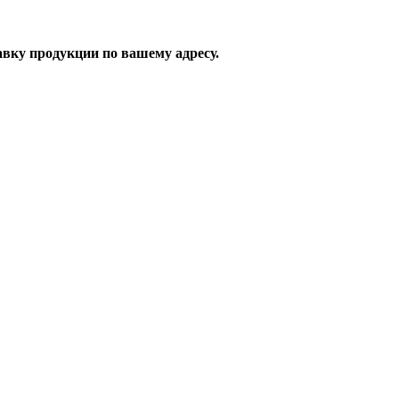
вку продукции по вашему адресу.