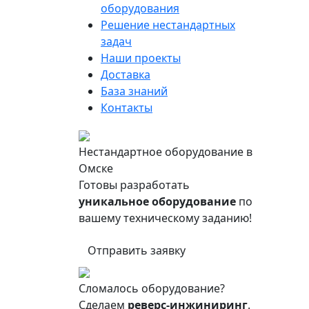
оборудования
Решение нестандартных
задач
Наши проекты
Доставка
База знаний
Контакты
Нестандартное оборудование в
Омске
Готовы разработать
уникальное оборудование
по
вашему техническому заданию!
Отправить заявку
Сломалось оборудование?
Сделаем
реверс-инжиниринг
.