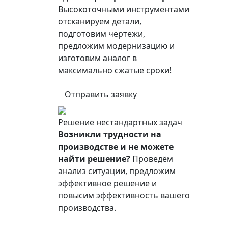
Высокоточными инструментами
отсканируем детали,
подготовим чертежи,
предложим модернизацию и
изготовим аналог в
максимально сжатые сроки!
Отправить заявку
Решение нестандартных задач
Возникли трудности на
производстве и не можете
найти решение?
Проведём
анализ ситуации, предложим
эффективное решение и
повысим эффективность вашего
производства.