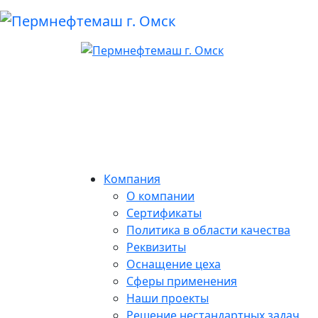
Компания
О компании
Сертификаты
Политика в области качества
Реквизиты
Оснащение цеха
Сферы применения
Наши проекты
Решение нестандартных задач