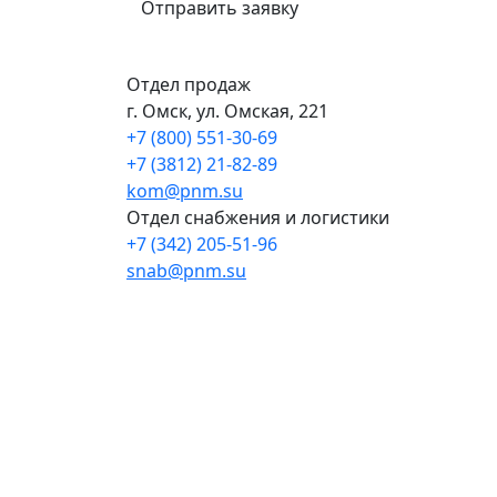
Отправить заявку
Отдел продаж
г. Омск, ул. Омская, 221
+7 (800) 551-30-69
+7 (3812) 21-82-89
kom@pnm.su
Отдел снабжения и логистики
+7 (342) 205-51-96
snab@pnm.su