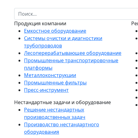
Продукция компании
Ре
Емкостное оборудование
Системы очистки и диагностики
трубопроводов
Лесоперерабатывающее оборудование
Промышленные транспортировочные
платформы
Металлоконструкции
Промышленные фильтры
Пресс-инструмент
Нестандартные задачи и оборудование
Решение нестандартных
производственных задач
Производство нестандартного
оборудования