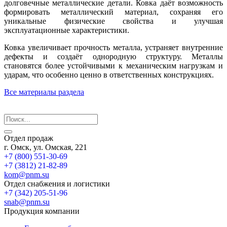
долговечные металлические детали. Ковка даёт возможность
формировать металлический материал, сохраняя его
уникальные физические свойства и улучшая
эксплуатационные характеристики.
Ковка увеличивает прочность металла, устраняет внутренние
дефекты и создаёт однородную структуру. Металлы
становятся более устойчивыми к механическим нагрузкам и
ударам, что особенно ценно в ответственных конструкциях.
Все материалы раздела
Отдел продаж
г. Омск, ул. Омская, 221
+7 (800) 551-30-69
+7 (3812) 21-82-89
kom@pnm.su
Отдел снабжения и логистики
+7 (342) 205-51-96
snab@pnm.su
Продукция компании