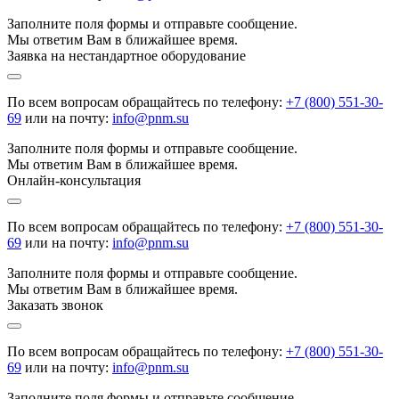
Заполните поля формы и отправьте сообщение.
Мы ответим Вам в ближайшее время.
Заявка на нестандартное оборудование
По всем вопросам обращайтесь по телефону:
+7 (800) 551-30-
69
или на почту:
info@pnm.su
Заполните поля формы и отправьте сообщение.
Мы ответим Вам в ближайшее время.
Онлайн-консультация
По всем вопросам обращайтесь по телефону:
+7 (800) 551-30-
69
или на почту:
info@pnm.su
Заполните поля формы и отправьте сообщение.
Мы ответим Вам в ближайшее время.
Заказать звонок
По всем вопросам обращайтесь по телефону:
+7 (800) 551-30-
69
или на почту:
info@pnm.su
Заполните поля формы и отправьте сообщение.