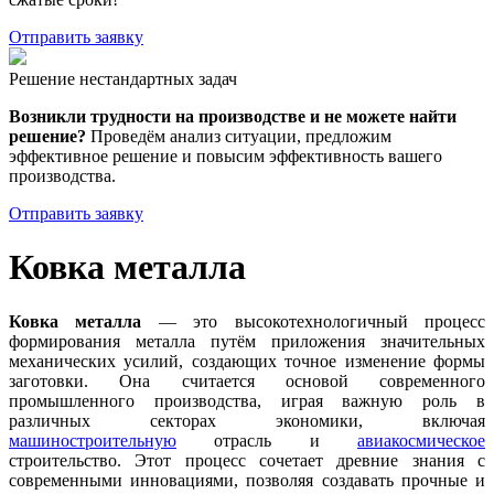
Отправить заявку
Решение нестандартных задач
Возникли трудности на производстве и не можете найти
решение?
Проведём анализ ситуации, предложим
эффективное решение и повысим эффективность вашего
производства.
Отправить заявку
Ковка металла
Ковка металла
— это высокотехнологичный процесс
формирования металла путём приложения значительных
механических усилий, создающих точное изменение формы
заготовки. Она считается основой современного
промышленного производства, играя важную роль в
различных секторах экономики, включая
машиностроительную
отрасль и
авиакосмическое
строительство. Этот процесс сочетает древние знания с
современными инновациями, позволяя создавать прочные и