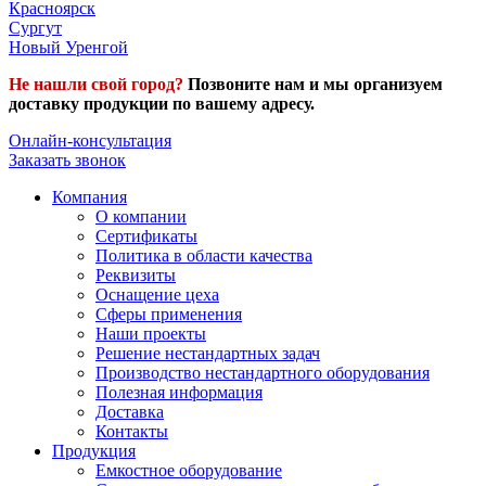
Красноярск
Сургут
Новый Уренгой
Не нашли свой город?
Позвоните нам и мы организуем
доставку продукции по вашему адресу.
Онлайн-консультация
Заказать звонок
Компания
О компании
Сертификаты
Политика в области качества
Реквизиты
Оснащение цеха
Сферы применения
Наши проекты
Решение нестандартных задач
Производство нестандартного оборудования
Полезная информация
Доставка
Контакты
Продукция
Емкостное оборудование