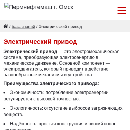
/
База знаний
/
Электрический привод
Электрический привод
Электрический привод
— это электромеханическая
система, преобразующая электроэнергию в
механическое движение. Основной компонент —
электродвигатель, который приводит в действие
разнообразные механизмы и устройства.
Преимущества электрического привода:
Экономичность: потребление электроэнергии
регулируется с высокой точностью.
Экологичность: отсутствие выбросов загрязняющих
веществ.
Надёжность: простая конструкция и низкий износ