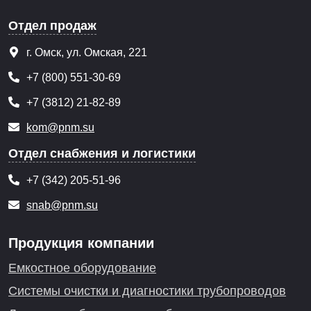
Отдел продаж
г. Омск, ул. Омская, 221
+7 (800) 551-30-69
+7 (3812) 21-82-89
kom@pnm.su
Отдел снабжения и логистики
+7 (342) 205-51-96
snab@pnm.su
Продукция компании
Емкостное оборудование
Системы очистки и диагностики трубопроводов