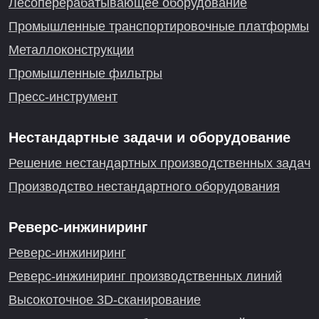
Лесоперерабатывающее оборудование
Промышленные транспортировочные платформы
Металлоконструкции
Промышленные фильтры
Пресс-инструмент
Нестандартные задачи и оборудование
Решение нестандартных производственных задач
Производство нестандартного оборудования
Реверс-инжиниринг
Реверс-инжиниринг
Реверс-инжиниринг производственных линий
Высокоточное 3D-сканирование