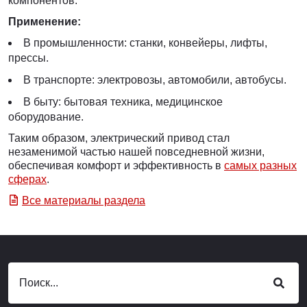
компонентов.
Применение:
В промышленности: станки, конвейеры, лифты,
прессы.
В транспорте: электровозы, автомобили, автобусы.
В быту: бытовая техника, медицинское
оборудование.
Таким образом, электрический привод стал
незаменимой частью нашей повседневной жизни,
обеспечивая комфорт и эффективность в
самых разных
сферах
.
Все материалы раздела