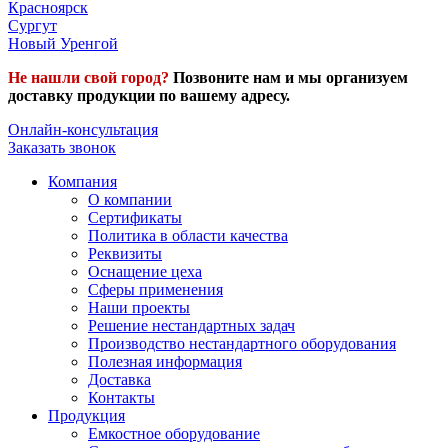
Красноярск
Сургут
Новый Уренгой
Не нашли свой город?
Позвоните нам и мы организуем
доставку продукции по вашему адресу.
Онлайн-консультация
Заказать звонок
Компания
О компании
Сертификаты
Политика в области качества
Реквизиты
Оснащение цеха
Сферы применения
Наши проекты
Решение нестандартных задач
Производство нестандартного оборудования
Полезная информация
Доставка
Контакты
Продукция
Емкостное оборудование