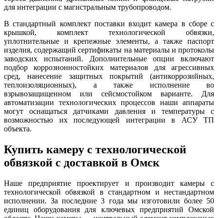
для интеграции с магистральным трубопроводом.
В стандартный комплект поставки входит камера в сборе с
крышкой, комплект технологической обвязки,
уплотнительные и крепежные элементы, а также паспорт
изделия, содержащий сертификаты на материалы и протоколы
заводских испытаний. Дополнительные опции включают
подбор коррозионностойких материалов для агрессивных
сред, нанесение защитных покрытий (антикоррозийных,
теплоизоляционных), а также исполнение во
взрывозащищенном или сейсмостойком варианте. Для
автоматизации технологических процессов наши аппараты
могут оснащаться датчиками давления и температуры с
возможностью их последующей интеграции в АСУ ТП
объекта.
Купить камеру с технологической
обвязкой c доставкой в Омск
Наше предприятие проектирует и производит камеры с
технологической обвязкой в стандартном и нестандартном
исполнении. За последние 3 года мы изготовили более 50
единиц оборудования для ключевых предприятий Омской