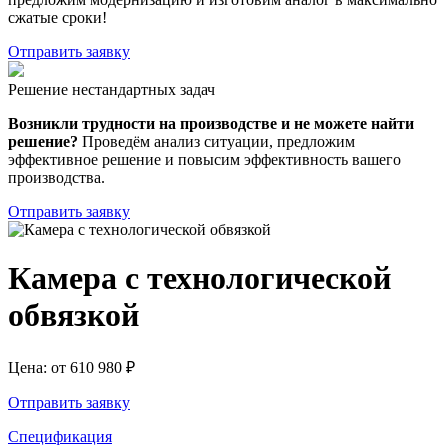
сжатые сроки!
Отправить заявку
Решение нестандартных задач
Возникли трудности на производстве и не можете найти
решение?
Проведём анализ ситуации, предложим
эффективное решение и повысим эффективность вашего
производства.
Отправить заявку
Камера с технологической
обвязкой
Цена:
от
610 980
₽
Отправить заявку
Спецификация