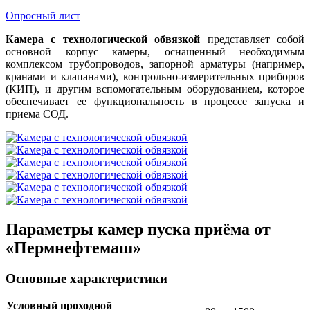
Опросный лист
Камера с технологической обвязкой
представляет собой
основной корпус камеры, оснащенный необходимым
комплексом трубопроводов, запорной арматуры (например,
кранами и клапанами), контрольно-измерительных приборов
(КИП), и другим вспомогательным оборудованием, которое
обеспечивает ее функциональность в процессе запуска и
приема СОД.
Параметры камер пуска приёма от
«Пермнефтемаш»
Основные характеристики
Условный проходной