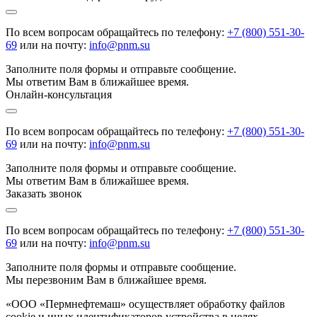
По всем вопросам обращайтесь по телефону:
+7 (800) 551-30-
69
или на почту:
info@pnm.su
Заполните поля формы и отправьте сообщение.
Мы ответим Вам в ближайшее время.
Онлайн-консультация
По всем вопросам обращайтесь по телефону:
+7 (800) 551-30-
69
или на почту:
info@pnm.su
Заполните поля формы и отправьте сообщение.
Мы ответим Вам в ближайшее время.
Заказать звонок
По всем вопросам обращайтесь по телефону:
+7 (800) 551-30-
69
или на почту:
info@pnm.su
Заполните поля формы и отправьте сообщение.
Мы перезвоним Вам в ближайшее время.
«ООО «Пермнефтемаш» осуществляет обработку файлов
cookie и иных идентификаторов устройства в целях