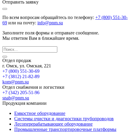
Отправить заявку
По всем вопросам обращайтесь по телефону:
+7 (800) 551-30-
69
или на почту:
info@pnm.su
Заполните поля формы и отправьте сообщение.
Мы ответим Вам в ближайшее время.
Отдел продаж
г. Омск, ул. Омская, 221
+7 (800) 551-30-69
+7 (3812) 21-82-89
kom@pnm.su
Отдел снабжения и логистики
+7 (342) 205-51-96
snab@pnm.su
Продукция компании
Емкостное оборудование
Системы очистки и диагностики трубопроводов
Лесоперерабатывающее оборудование
Промышленные транспортировочные платформы